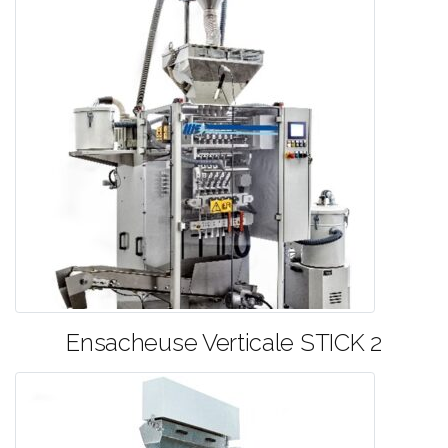
Ensacheuse Verticale STICK 2