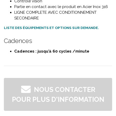
Contrôle vision
Partie en contact avec le produit en Acier Inox 316
LIGNE COMPLETE AVEC CONDITIONNEMENT
SECONDAIRE
LISTE DES ÉQUIPEMENTS ET OPTIONS SUR DEMANDE.
Cadences
Cadences : jusqu’à 60 cycles /minute
NOUS CONTACTER
POUR PLUS D'INFORMATION