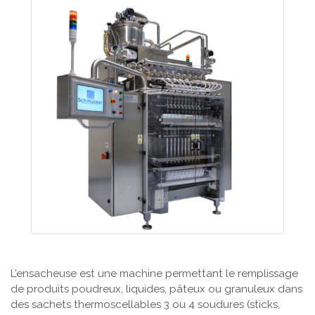
L’ensacheuse est une machine permettant le remplissage
de produits poudreux, liquides, pâteux ou granuleux dans
des sachets thermoscellables 3 ou 4 soudures (sticks,