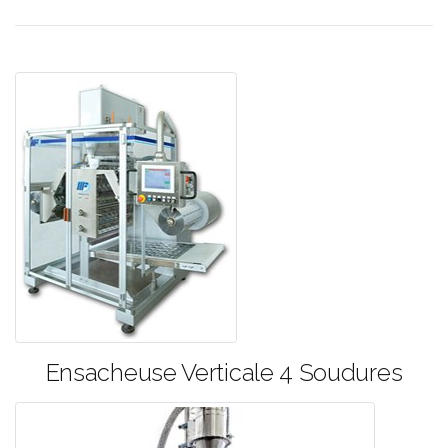
Ensacheuse Verticale 4 Soudures