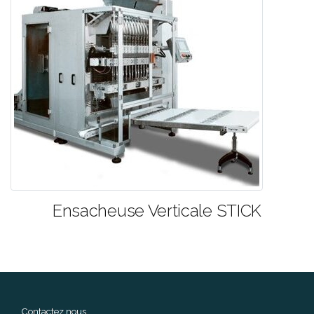
Ensacheuse Verticale STICK
Contactez nous