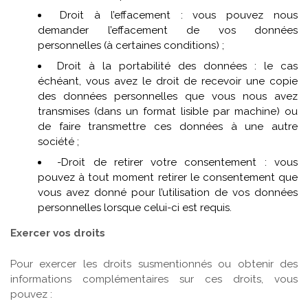
Droit à l’effacement : vous pouvez nous
demander l’effacement de vos données
personnelles (à certaines conditions) ;
Droit à la portabilité des données : le cas
échéant, vous avez le droit de recevoir une copie
des données personnelles que vous nous avez
transmises (dans un format lisible par machine) ou
de faire transmettre ces données à une autre
société ;
-Droit de retirer votre consentement : vous
pouvez à tout moment retirer le consentement que
vous avez donné pour l’utilisation de vos données
personnelles lorsque celui-ci est requis.
Exercer vos droits
Pour exercer les droits susmentionnés ou obtenir des
informations complémentaires sur ces droits, vous
pouvez :