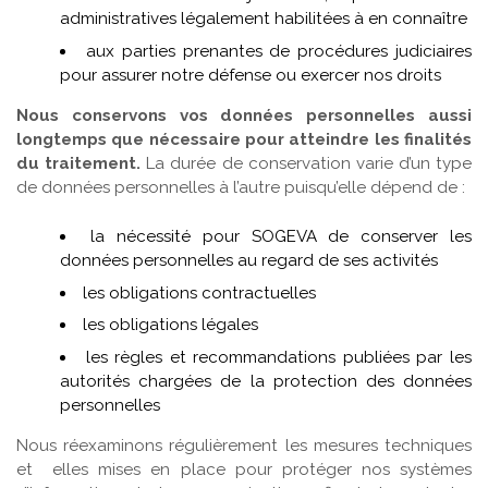
administratives légalement habilitées à en connaître
aux parties prenantes de procédures judiciaires
pour assurer notre défense ou exercer nos droits
Nous conservons vos données personnelles aussi
longtemps que nécessaire pour atteindre les finalités
du traitement.
La durée de conservation varie d’un type
de données personnelles à l’autre puisqu’elle dépend de :
la nécessité pour SOGEVA de conserver les
données personnelles au regard de ses activités
les obligations contractuelles
les obligations légales
les règles et recommandations publiées par les
autorités chargées de la protection des données
personnelles
Nous réexaminons régulièrement les mesures techniques
et elles mises en place pour protéger nos systèmes