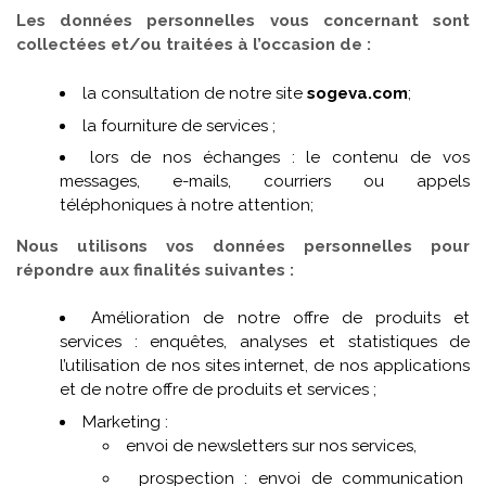
Les données personnelles vous concernant sont
collectées et/ou traitées à l’occasion de :
la consultation de notre site
sogeva.com
;
la fourniture de services ;
lors de nos échanges : le contenu de vos
messages, e-mails, courriers ou appels
téléphoniques à notre attention;
Nous utilisons vos données personnelles pour
répondre aux finalités suivantes :
Amélioration de notre offre de produits et
services : enquêtes, analyses et statistiques de
l’utilisation de nos sites internet, de nos applications
et de notre offre de produits et services ;
Marketing :
envoi de newsletters sur nos services,
prospection : envoi de communication