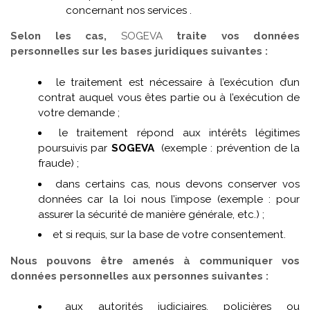
concernant nos services .
Selon les cas,
SOGEVA
traite vos données
personnelles sur les bases juridiques suivantes :
le traitement est nécessaire à l’exécution d’un
contrat auquel vous êtes partie ou à l’exécution de
votre demande ;
le traitement répond aux intérêts légitimes
poursuivis par
SOGEVA
(exemple : prévention de la
fraude) ;
dans certains cas, nous devons conserver vos
données car la loi nous l’impose (exemple : pour
assurer la sécurité de manière générale, etc.) ;
et si requis, sur la base de votre consentement.
Nous pouvons être amenés à communiquer vos
données personnelles aux personnes suivantes :
aux autorités judiciaires, policières ou