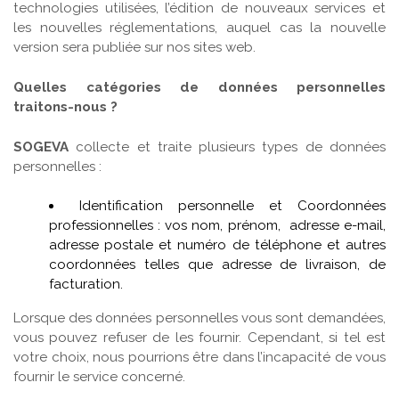
technologies utilisées, l’édition de nouveaux services et
les nouvelles réglementations, auquel cas la nouvelle
version sera publiée sur nos sites web.
Quelles catégories de données personnelles
traitons-nous ?
SOGEVA
collecte et traite plusieurs types de données
personnelles :
Identification personnelle et Coordonnées
professionnelles : vos nom, prénom, adresse e-mail,
adresse postale et numéro de téléphone et autres
coordonnées telles que adresse de livraison, de
facturation.
Lorsque des données personnelles vous sont demandées,
vous pouvez refuser de les fournir. Cependant, si tel est
votre choix, nous pourrions être dans l’incapacité de vous
fournir le service concerné.