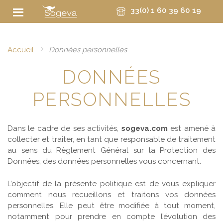
33(0) 1 60 39 60 19
Accueil
Données personnelles
DONNÉES
PERSONNELLES
Dans le cadre de ses activités,
sogeva.com
est amené à
collecter et traiter, en tant que responsable de traitement
au sens du Règlement Général sur la Protection des
Données, des données personnelles vous concernant.
L’objectif de la présente politique est de vous expliquer
comment nous recueillons et traitons vos données
personnelles. Elle peut être modifiée à tout moment,
notamment pour prendre en compte l’évolution des