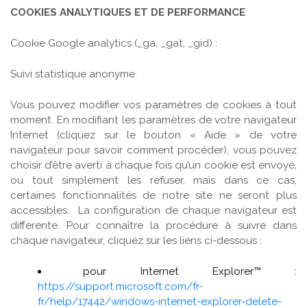
COOKIES ANALYTIQUES ET DE PERFORMANCE
Cookie Google analytics (_ga, _gat, _gid) :
Suivi statistique anonyme.
Vous pouvez modifier vos paramètres de cookies à tout
moment. En modifiant les paramètres de votre navigateur
Internet (cliquez sur le bouton « Aide » de votre
navigateur pour savoir comment procéder), vous pouvez
choisir d’être averti à chaque fois qu’un cookie est envoyé,
ou tout simplement les refuser, mais dans ce cas,
certaines fonctionnalités de notre site ne seront plus
accessibles. La configuration de chaque navigateur est
différente. Pour connaître la procédure à suivre dans
chaque navigateur, cliquez sur les liens ci-dessous :
pour Internet Explorer™ :
https://support.microsoft.com/fr-
fr/help/17442/windows-internet-explorer-delete-