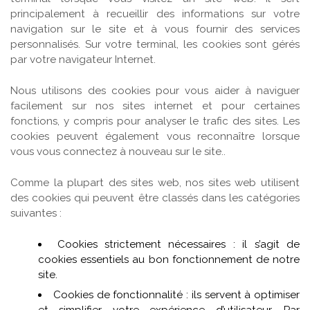
principalement à recueillir des informations sur votre
navigation sur le site et à vous fournir des services
personnalisés. Sur votre terminal, les cookies sont gérés
par votre navigateur Internet.
Nous utilisons des cookies pour vous aider à naviguer
facilement sur nos sites internet et pour certaines
fonctions, y compris pour analyser le trafic des sites. Les
cookies peuvent également vous reconnaître lorsque
vous vous connectez à nouveau sur le site..
Comme la plupart des sites web, nos sites web utilisent
des cookies qui peuvent être classés dans les catégories
suivantes :
Cookies strictement nécessaires : il s’agit de
cookies essentiels au bon fonctionnement de notre
site.
Cookies de fonctionnalité : ils servent à optimiser