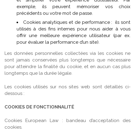
et simplifier votre expérience d’utilisateur. Par
exemple, ils peuvent mémoriser vos choix
précédents ou votre mot de passe.
Cookies analytiques et de performance : ils sont
utilisés à des fins internes pour nous aider à vous
offrir une meilleure expérience utilisateur (par ex.
pour évaluer la performance d’un site).
Les données personnelles collectées via les cookies ne
sont jamais conservées plus longtemps que nécessaire
pour atteindre la finalité du cookie, et en aucun cas plus
longtemps que la durée légale.
Les cookies utilisés sur nos sites web sont détaillés ci-
dessous :
COOKIES DE FONCTIONNALITÉ
Cookies European Law : bandeau d’acceptation des
cookies.