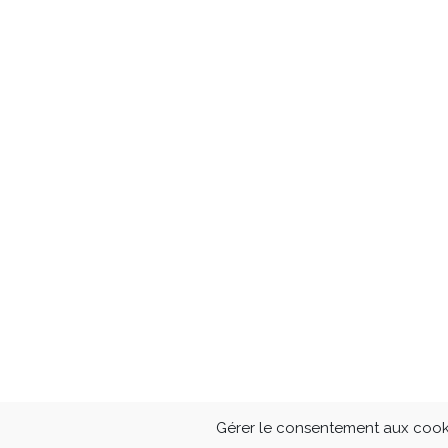
Gérer le consentement aux cook