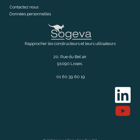
Contactez nous
Données personnelles
Rapprocher les constructeurs et leurs utilisateurs
20, Rue du Bel air
91090 Lisses.
01 60 39 60 19