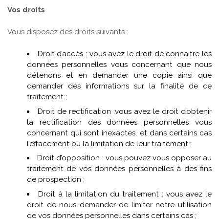
Vos droits
Vous disposez des droits suivants :
Droit d’accès : vous avez le droit de connaitre les
données personnelles vous concernant que nous
détenons et en demander une copie ainsi que
demander des informations sur la finalité de ce
traitement ;
Droit de rectification :vous avez le droit d’obtenir
la rectification des données personnelles vous
concernant qui sont inexactes, et dans certains cas
l’effacement ou la limitation de leur traitement ;
Droit d’opposition : vous pouvez vous opposer au
traitement de vos données personnelles à des fins
de prospection ;
Droit à la limitation du traitement : vous avez le
droit de nous demander de limiter notre utilisation
de vos données personnelles dans certains cas ;