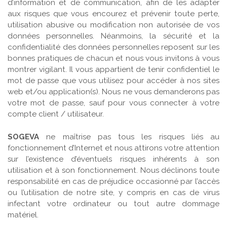
d’information et de communication, afin de les adapter
aux risques que vous encourez et prévenir toute perte,
utilisation abusive ou modification non autorisée de vos
données personnelles. Néanmoins, la sécurité et la
confidentialité des données personnelles reposent sur les
bonnes pratiques de chacun et nous vous invitons à vous
montrer vigilant. Il vous appartient de tenir confidentiel le
mot de passe que vous utilisez pour accéder à nos sites
web et/ou application(s). Nous ne vous demanderons pas
votre mot de passe, sauf pour vous connecter à votre
compte client / utilisateur.
SOGEVA
ne maîtrise pas tous les risques liés au
fonctionnement d’Internet et nous attirons votre attention
sur l’existence d’éventuels risques inhérents à son
utilisation et à son fonctionnement. Nous déclinons toute
responsabilité en cas de préjudice occasionné par l’accès
ou l’utilisation de notre site, y compris en cas de virus
infectant votre ordinateur ou tout autre dommage
matériel.